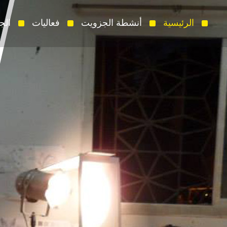
الرئيسية
أنشطة الجزويت
فعاليات
الج