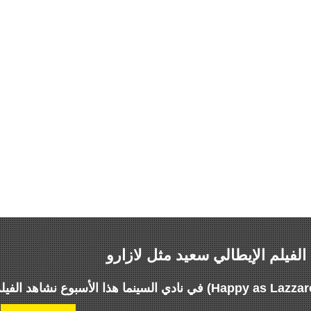
)
دي السينما هذا الأسبوع نشاهد الفيلم الإيطالي سعيد مثل لازارو (Happy as Lazzaro)